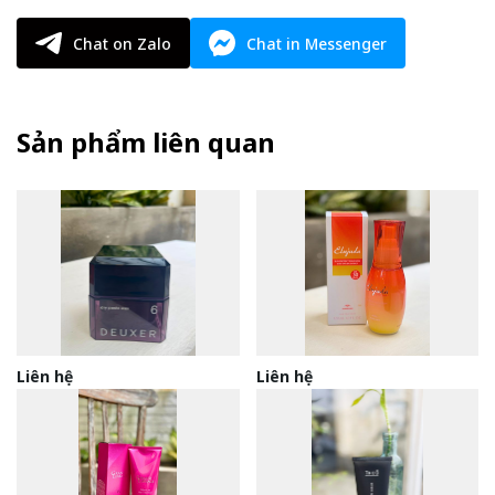
Chat on Zalo
Chat in Messenger
Sản phẩm liên quan
Liên hệ
Liên hệ