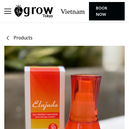
BOOK
Vietnam
NOW
Products