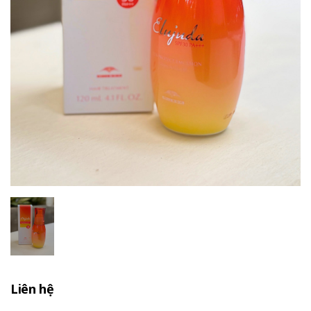
Liên hệ