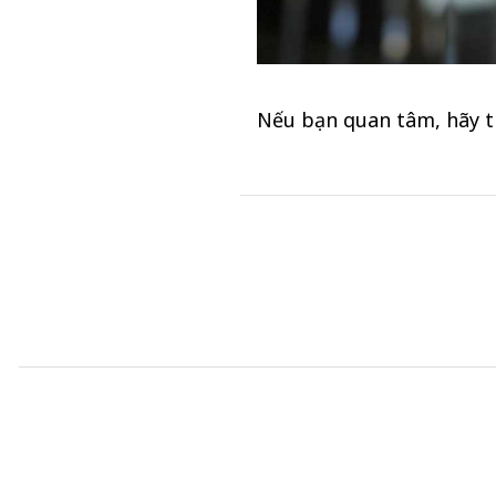
Nếu bạn quan tâm, hãy t