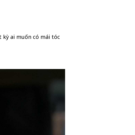
 kỳ ai muốn có mái tóc