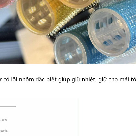
 có lõi nhôm đặc biệt giúp giữ nhiệt, giữ cho mái t